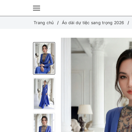
Trang chủ
Áo dài dự tiệc sang trọng 2026