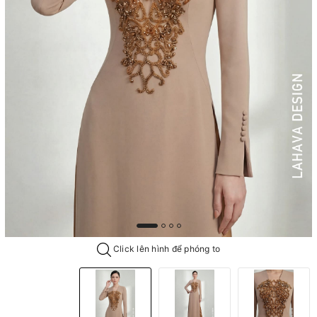
Click lên hình để phóng to