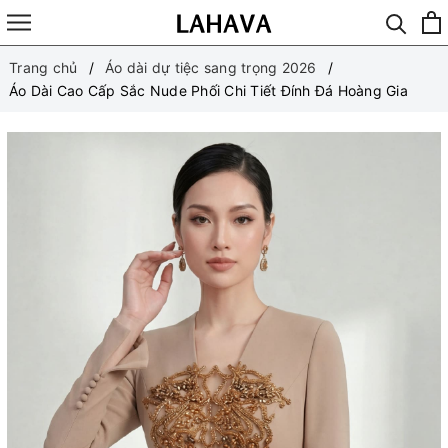
Trang chủ
Áo dài dự tiệc sang trọng 2026
Áo Dài Cao Cấp Sắc Nude Phối Chi Tiết Đính Đá Hoàng Gia