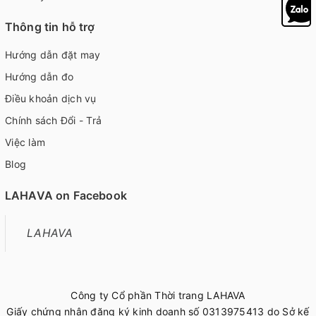
Thông tin hỗ trợ
Hướng dẫn đặt may
Hướng dẫn đo
Điều khoản dịch vụ
Chính sách Đổi - Trả
Việc làm
Blog
LAHAVA on Facebook
LAHAVA
Công ty Cổ phần Thời trang LAHAVA
Giấy chứng nhận đăng ký kinh doanh số 0313975413 do Sở kế