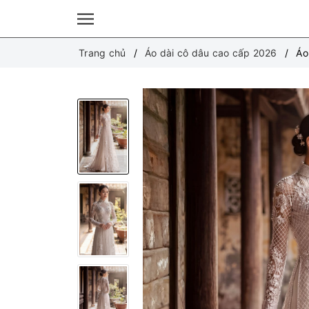
Trang chủ
Áo dài cô dâu cao cấp 2026
Áo