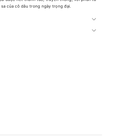
u sa của cô dâu trong ngày trọng đại.