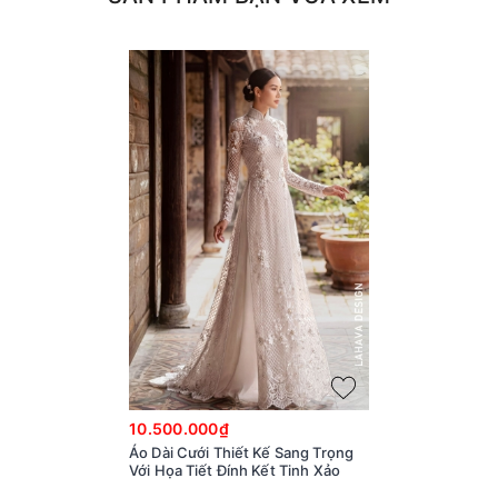
10.500.000₫
Áo Dài Cưới Thiết Kế Sang Trọng
Với Họa Tiết Đính Kết Tinh Xảo