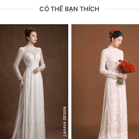
CÓ THỂ BẠN THÍCH