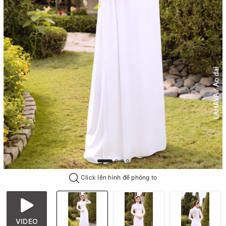
Click lên hình để phóng to
VIDEO