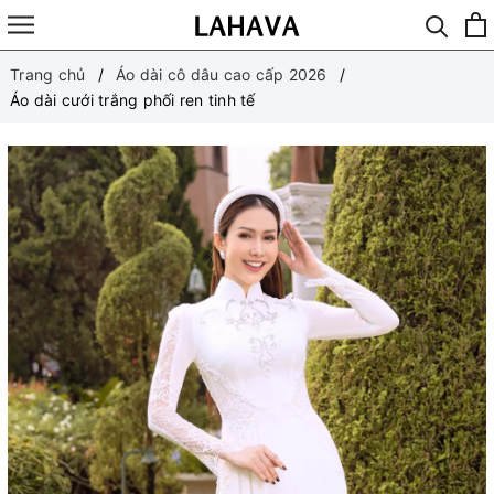
Trang chủ
Áo dài cô dâu cao cấp 2026
Áo dài cưới trắng phối ren tinh tế