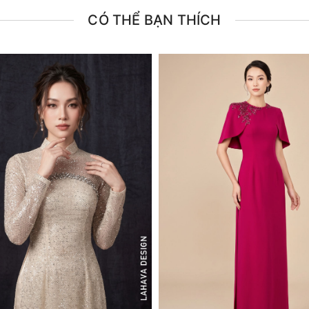
CÓ THỂ BẠN THÍCH