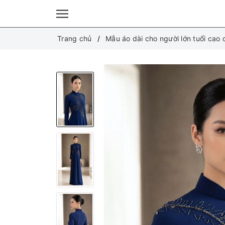
Trang chủ
Mẫu áo dài cho người lớn tuổi cao 