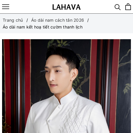
Trang chủ
Áo dài nam cách tân 2026
Áo dài nam kết hoạ tiết cườm thanh lịch