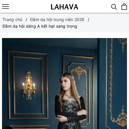
Trang chủ
Đầm dạ hội trung niên 2026
Đầm dạ hội dáng A kết hạt sang trọng