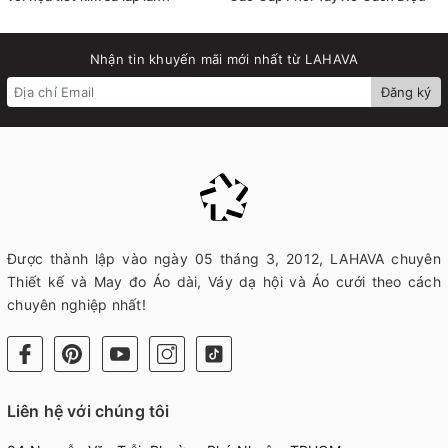
Nhận tin khuyến mãi mới nhất từ LAHAVA
Đăng ký
Được thành lập vào ngày 05 tháng 3, 2012, LAHAVA chuyên
Thiết kế và May đo Áo dài, Váy dạ hội và Áo cưới theo cách
chuyên nghiệp nhất!
Liên hệ với chúng tôi