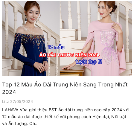
Top 12 Mẫu Áo Dài Trung Niên Sang Trọng Nhất
2024
Litz
27/05/2024
LAHAVA Vừa giới thiệu BST Áo dài trung niên cao cấp 2024 với
12 mẫu áo dài được thiết kế với phong cách Hiện đại, Nổi bật
và Ấn tượng. Ch...