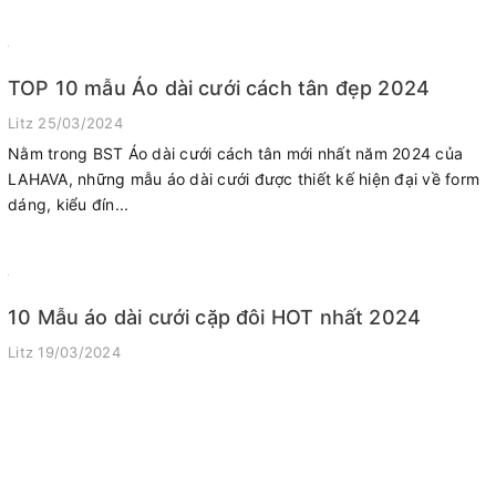
TOP 10 mẫu Áo dài cưới cách tân đẹp 2024
Litz
25/03/2024
Nằm trong BST Áo dài cưới cách tân mới nhất năm 2024 của
LAHAVA, những mẫu áo dài cưới được thiết kế hiện đại về form
dáng, kiểu đín...