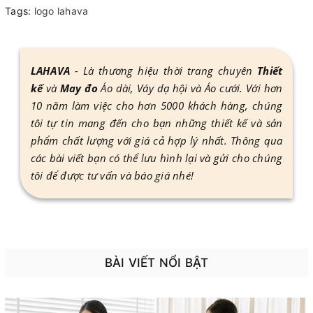
Tags:
logo lahava
LAHAVA
- Là thương hiệu thời trang chuyên
Thiết
kế
và
May đo
Áo dài, Váy dạ hội và Áo cưới. Với hơn
10 năm làm việc cho hơn 5000 khách hàng, chúng
tôi tự tin mang đến cho bạn những thiết kế và sản
phẩm chất lượng với giá cả hợp lý nhất. Thông qua
các bài viết bạn có thể lưu hình lại và gửi cho chúng
tôi để được tư vấn và báo giá nhé!
BÀI VIẾT NỔI BẬT