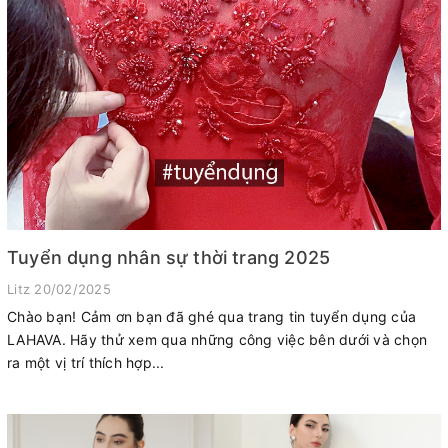
Tuyển dụng nhân sự thời trang 2025
Litz
20/02/2025
Chào bạn! Cảm ơn bạn đã ghé qua trang tin tuyển dụng của
LAHAVA. Hãy thử xem qua những công việc bên dưới và chọn
ra một vị trí thích hợp...