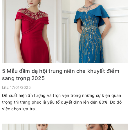
5 Mẫu đầm dạ hội trung niên che khuyết điểm
sang trọng 2025
Litz
17/01/2025
Để xuất hiện ấn tượng và trọn vẹn trong những sự kiện quan
trọng thì trang phục là yếu tố quyết định lên đến 80%. Do đó
việc chọn lựa tra...