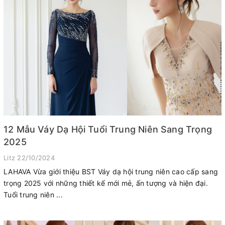
12 Mẫu Váy Dạ Hội Tuổi Trung Niên Sang Trọng
2025
Litz
22/10/2024
LAHAVA Vừa giới thiệu BST Váy dạ hội trung niên cao cấp sang
trọng 2025 với những thiết kế mới mẻ, ấn tượng và hiện đại.
Tuổi trung niên ...