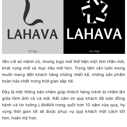
Vẫn với sứ mệnh cũ, nhưng logo mới thể hiện một tinh thần mới,
khát vọng mới và mục tiêu mới hơn. Trọng tâm vẫn luôn mong
muốn mang đến khách hàng những thiết kế, những sản phẩm
hoàn hảo nhất trong thời gian sắp tới.
Đây là một thông báo nhằm giúp khách hàng tránh bị nhầm lẫn
giữa hình ảnh cũ và mới. Rất cảm ơn quý khách đã luôn đồng
hành và tin tưởng LAHAVA trong suốt hơn 10 năm vừa qua, hy
vọng thời gian tới sẽ được phục vụ quý khách một cách tốt
hơn, hoàn mỹ hơn.