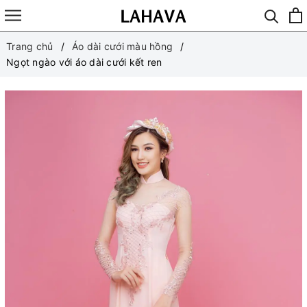
Trang chủ
Áo dài cưới màu hồng
Ngọt ngào với áo dài cưới kết ren