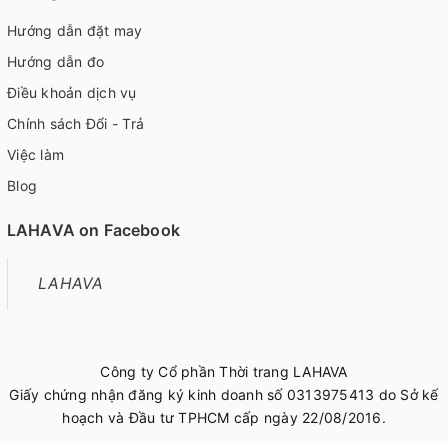
Hướng dẫn đặt may
Hướng dẫn đo
Điều khoản dịch vụ
Chính sách Đổi - Trả
Việc làm
Blog
LAHAVA on Facebook
LAHAVA
Công ty Cổ phần Thời trang LAHAVA
Giấy chứng nhận đăng ký kinh doanh số 0313975413 do Sở kế
hoạch và Đầu tư TPHCM cấp ngày 22/08/2016.