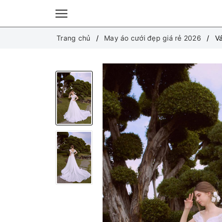
Trang chủ
May áo cưới đẹp giá rẻ 2026
Vá