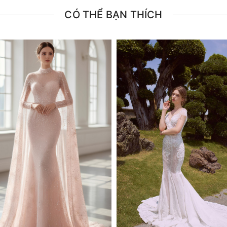
CÓ THỂ BẠN THÍCH