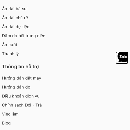
Áo dài bà sui
Áo dài chú rể
Áo dài dự tiệc
Đầm dạ hội trung niên
Áo cưới
Thanh lý
Thông tin hỗ trợ
Hướng dẫn đặt may
Hướng dẫn đo
Điều khoản dịch vụ
Chính sách Đổi - Trả
Việc làm
Blog