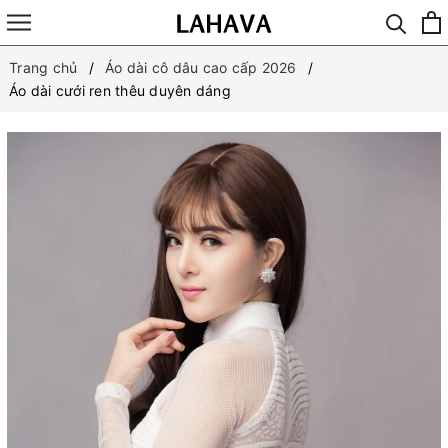
Trang chủ
Áo dài cô dâu cao cấp 2026
Áo dài cưới ren thêu duyên dáng