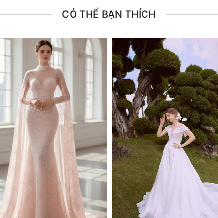
CÓ THỂ BẠN THÍCH