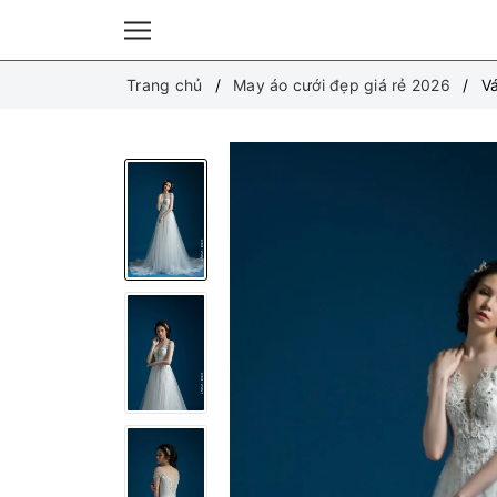
Trang chủ
May áo cưới đẹp giá rẻ 2026
Vá